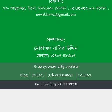
ঠিকানা:
৭৩- আব্দুল্লাহ্পুর, উত্তরা, ঢাকা-১২৩০ মোবাইল : ০১৭৪১-৪১৬০০৯ ইমেইল :
newsbhawal@gmail.com
সম্পাদক:
মোহাম্মদ নাসির উদ্দিন
মোবাইল: ০১৭০৭ ৪৬২৯১৭
© ২০২৩-২০২৭ সর্বস্ত্ব সংরক্ষিত
Blog
Privacy
Advertisement
Contact
Technical Support:
BS TECH