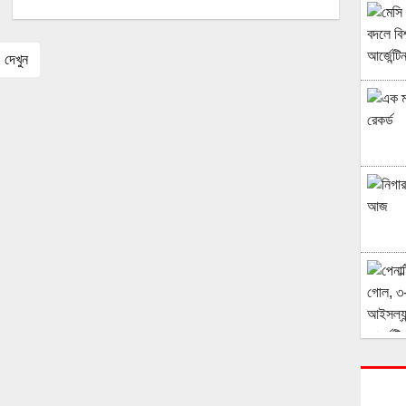
দেখুন