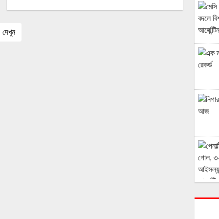
দেখুন