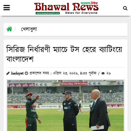
খেলাধুলা
সিরিজ নির্ধারণী ম্যাচে টস হেরে ব্যাটিংয়ে
বাংলাদেশ
hadayet
প্রকাশের সময় : এপ্রিল ২৩, ২০২৬, ৪:৫৫ পূর্বাহ্ন /
২৬