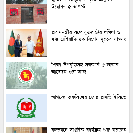
উদ্বোধন ৫ আগস্ট
প্রধানমন্ত্রীর সঙ্গে যুক্তরাষ্ট্রের দক্ষিণ ও
মধ্য এশিয়াবিষয়ক বিশেষ দূতের সাক্ষাৎ
শিক্ষা উপবৃত্তিসহ সরকারি ৫ ভাতার
আবেদন শুরু আজ
আগস্টে তফসিলের জোর প্রস্তুতি ইসিতে
বঙ্গভবনে দাপ্তরিক কার্যক্রম শুরু করলেন