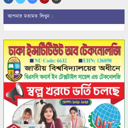
আপনার মতামত লিখুন :