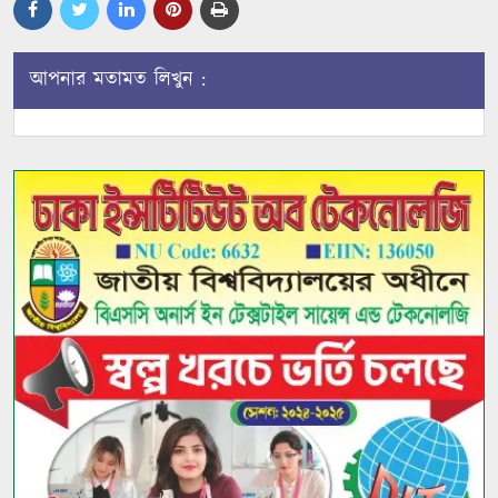
আপনার মতামত লিখুন :