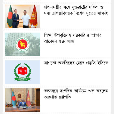
প্রধানমন্ত্রীর সঙ্গে যুক্তরাষ্ট্রের দক্ষিণ ও
মধ্য এশিয়াবিষয়ক বিশেষ দূতের সাক্ষাৎ
শিক্ষা উপবৃত্তিসহ সরকারি ৫ ভাতার
আবেদন শুরু আজ
আগস্টে তফসিলের জোর প্রস্তুতি ইসিতে
বঙ্গভবনে দাপ্তরিক কার্যক্রম শুরু করলেন
ভারপ্রাপ্ত রাষ্ট্রপতি