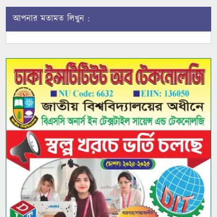
আপনার মতামত লিখুন :