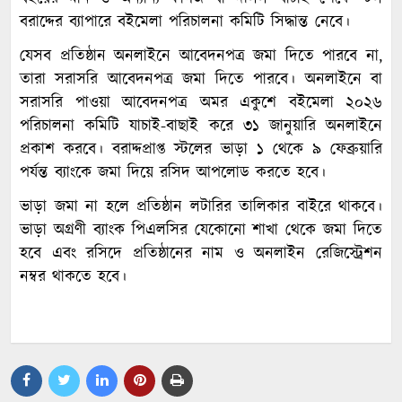
বরাদ্দের ব্যাপারে বইমেলা পরিচালনা কমিটি সিদ্ধান্ত নেবে।
যেসব প্রতিষ্ঠান অনলাইনে আবেদনপত্র জমা দিতে পারবে না,
তারা সরাসরি আবেদনপত্র জমা দিতে পারবে। অনলাইনে বা
সরাসরি পাওয়া আবেদনপত্র অমর একুশে বইমেলা ২০২৬
পরিচালনা কমিটি যাচাই-বাছাই করে ৩১ জানুয়ারি অনলাইনে
প্রকাশ করবে। বরাদ্দপ্রাপ্ত স্টলের ভাড়া ১ থেকে ৯ ফেব্রুয়ারি
পর্যন্ত ব্যাংকে জমা দিয়ে রসিদ আপলোড করতে হবে।
ভাড়া জমা না হলে প্রতিষ্ঠান লটারির তালিকার বাইরে থাকবে।
ভাড়া অগ্রণী ব্যাংক পিএলসির যেকোনো শাখা থেকে জমা দিতে
হবে এবং রসিদে প্রতিষ্ঠানের নাম ও অনলাইন রেজিস্ট্রেশন
নম্বর থাকতে হবে।