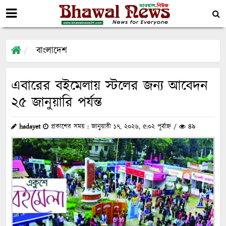
বাংলাদেশ
এবারের বইমেলায় স্টলের জন্য আবেদন
২৫ জানুয়ারি পর্যন্ত
hadayet
প্রকাশের সময় : জানুয়ারী ১৭, ২০২৬, ৫:০২ পূর্বাহ্ন /
৪৯