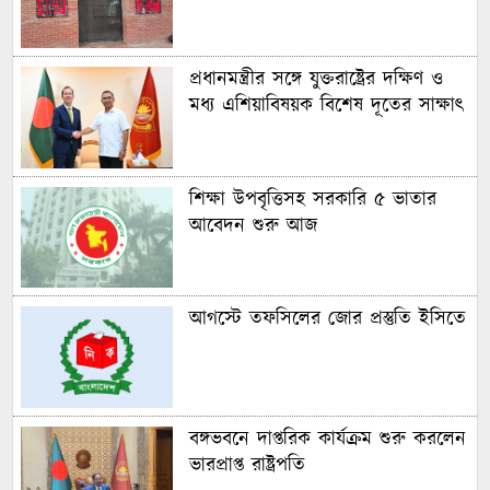
প্রধানমন্ত্রীর সঙ্গে যুক্তরাষ্ট্রের দক্ষিণ ও
মধ্য এশিয়াবিষয়ক বিশেষ দূতের সাক্ষাৎ
শিক্ষা উপবৃত্তিসহ সরকারি ৫ ভাতার
আবেদন শুরু আজ
আগস্টে তফসিলের জোর প্রস্তুতি ইসিতে
বঙ্গভবনে দাপ্তরিক কার্যক্রম শুরু করলেন
ভারপ্রাপ্ত রাষ্ট্রপতি