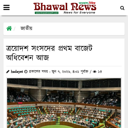
জাতীয়
ত্রয়োদশ সংসদের প্রথম বাজেট
অধিবেশন আজ
hadayet
প্রকাশের সময় : জুন ৭, ২০২৬, ৪:০১ পূর্বাহ্ন /
১৩