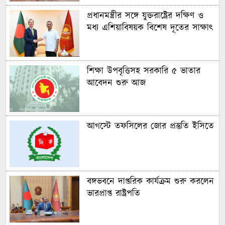
প্রধানমন্ত্রীর সঙ্গে যুক্তরাষ্ট্রের দক্ষিণ ও
মধ্য এশিয়াবিষয়ক বিশেষ দূতের সাক্ষাৎ
শিক্ষা উপবৃত্তিসহ সরকারি ৫ ভাতার
আবেদন শুরু আজ
আগস্টে তফসিলের জোর প্রস্তুতি ইসিতে
বঙ্গভবনে দাপ্তরিক কার্যক্রম শুরু করলেন
ভারপ্রাপ্ত রাষ্ট্রপতি