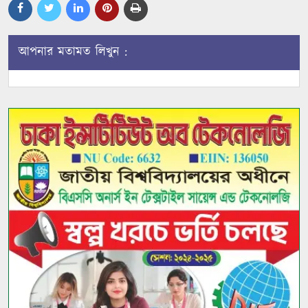
আপনার মতামত লিখুন :