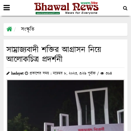
সংস্কৃতি
সাম্রাজ্যবাদী শক্তির আগ্রাসন নিয়ে
আলোকচিত্র প্রদর্শনী
hadayet
প্রকাশের সময় : নভেম্বর ৮, ২০২৩, ৩:২৯ পূর্বাহ্ন /
৩৬৪