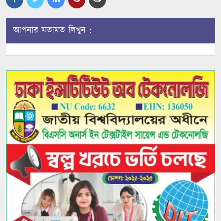
আপনার মতামত লিখুন :